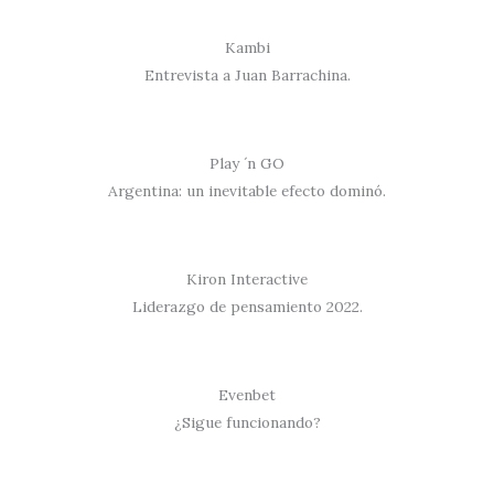
Kambi
Entrevista a Juan Barrachina.
Play ´n GO
Argentina: un inevitable efecto dominó.
Kiron Interactive
Liderazgo de pensamiento 2022.
Evenbet
¿Sigue funcionando?