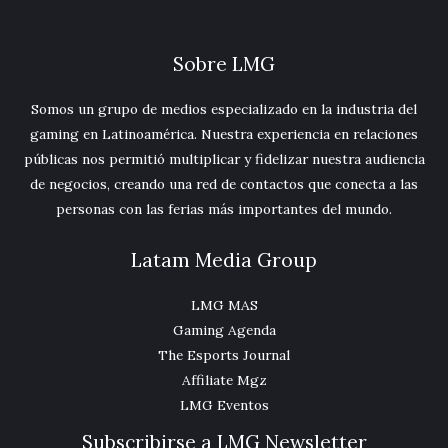
Sobre LMG
Somos un grupo de medios especializado en la industria del
gaming en Latinoamérica. Nuestra experiencia en relaciones
públicas nos permitió multiplicar y fidelizar nuestra audiencia
de negocios, creando una red de contactos que conecta a las
personas con las ferias más importantes del mundo.
Latam Media Group
LMG MAS
Gaming Agenda
The Esports Journal
Affiliate Mgz
LMG Eventos
Subscribirse a LMG Newsletter