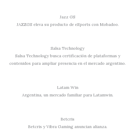
Jazz GS
JAZZGS eleva su producto de eSports con Mobadoo.
Salsa Technology
Salsa Technology busca certificación de plataformas y
contenidos para ampliar presencia en el mercado argentino.
Latam Win
Argentina, un mercado familiar para Latamwin.
Betcris
Betcris y Vibra Gaming anuncian alianza.