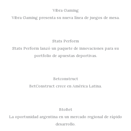
Vibra Gaming
Vibra Gaming presenta su nueva línea de juegos de mesa.
Stats Perform
Stats Perform lanzó un paquete de innovaciones para su
portfolio de apuestas deportivas.
Betconstruct
BetConstruct crece en América Latina.
BtoBet
La oportunidad argentina en un mercado regional de rápido
desarrollo.