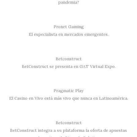
pandemia?
Pronet Gaming
El especialista en mercados emergentes.
Betconstruct
BetConstruct se presenta en GAT Virtual Expo.
Pragmatic Play
El Casino en Vivo está más vivo que nunca en Latinoamérica.
Betconstruct
BetConstruct integra a su plataforma la oferta de apuestas