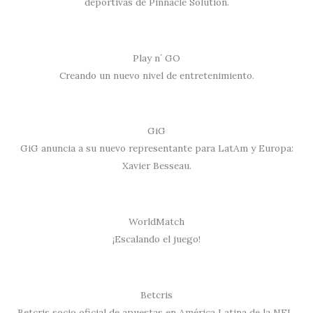
deportivas de Pinnacle Solution.
Play n´ GO
Creando un nuevo nivel de entretenimiento.
GiG
GiG anuncia a su nuevo representante para LatAm y Europa:
Xavier Besseau.
WorldMatch
¡Escalando el juego!
Betcris
Betcris socio oficial de apuestas en América Latina de la NFL.