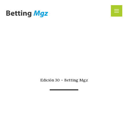
Ir
al
contenido
Edición 30 – Betting Mgz